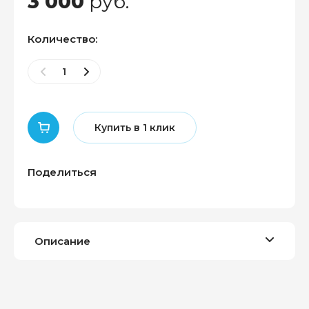
3 000
руб.
Количество:
Купить в 1 клик
Поделиться
Описание