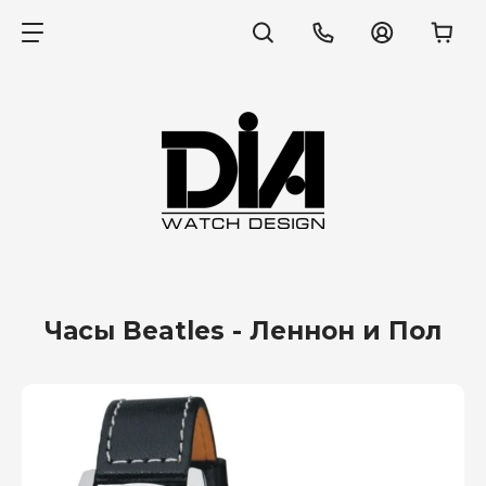
Часы Beatles - Леннон и Пол