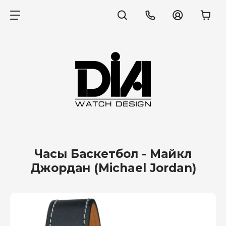
Часы Баскетбол - Майкл
Джордан (Michael Jordan)