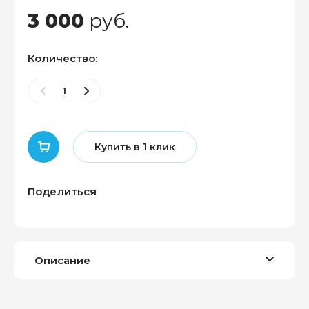
3 000
руб.
Количество:
Купить в 1 клик
Поделиться
Описание